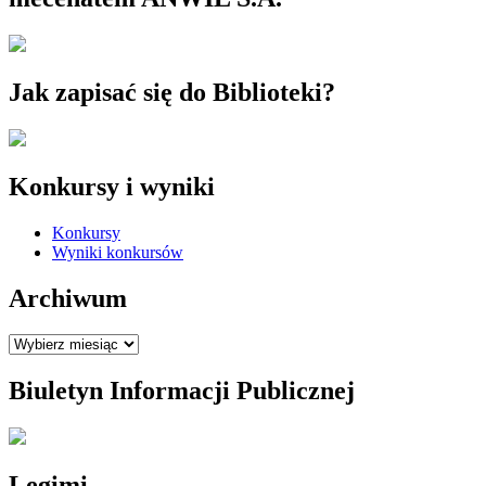
Jak zapisać się do Biblioteki?
Konkursy i wyniki
Konkursy
Wyniki konkursów
Archiwum
Archiwum
Biuletyn Informacji Publicznej
Legimi