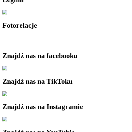
Fotorelacje
Znajdź nas na facebooku
Znajdź nas na TikToku
Znajdź nas na Instagramie