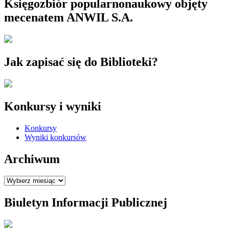
Księgozbiór popularnonaukowy objęty
mecenatem ANWIL S.A.
Jak zapisać się do Biblioteki?
Konkursy i wyniki
Konkursy
Wyniki konkursów
Archiwum
Archiwum
Biuletyn Informacji Publicznej