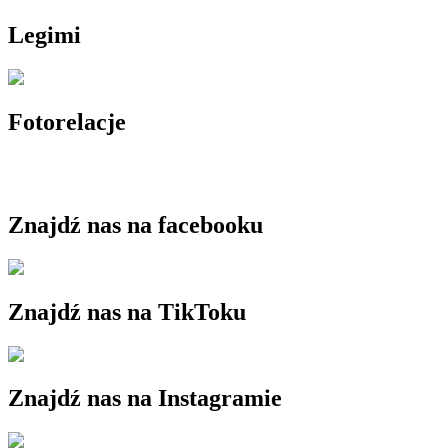
Legimi
Fotorelacje
Znajdź nas na facebooku
Znajdź nas na TikToku
Znajdź nas na Instagramie