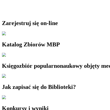
Zarejestruj się on-line
Katalog Zbiorów MBP
Księgozbiór popularnonaukowy objęty m
Jak zapisać się do Biblioteki?
Konkursy i wyniki