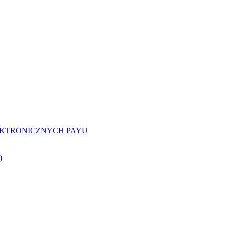
EKTRONICZNYCH PAYU
)