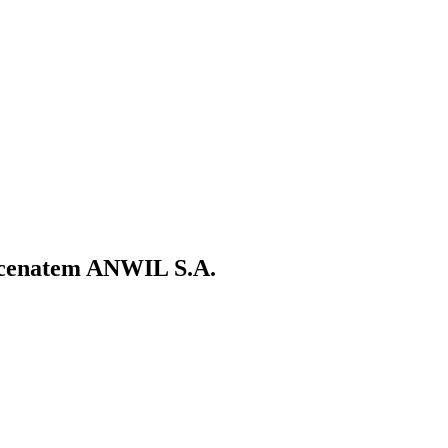
ecenatem ANWIL S.A.