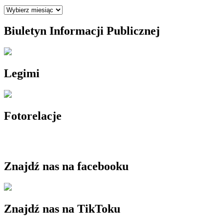
Archiwum
Biuletyn Informacji Publicznej
Legimi
Fotorelacje
Znajdź nas na facebooku
Znajdź nas na TikToku