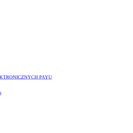
EKTRONICZNYCH PAYU
)