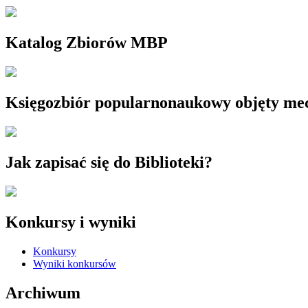
Katalog Zbiorów MBP
Księgozbiór popularnonaukowy objęty m
Jak zapisać się do Biblioteki?
Konkursy i wyniki
Konkursy
Wyniki konkursów
Archiwum