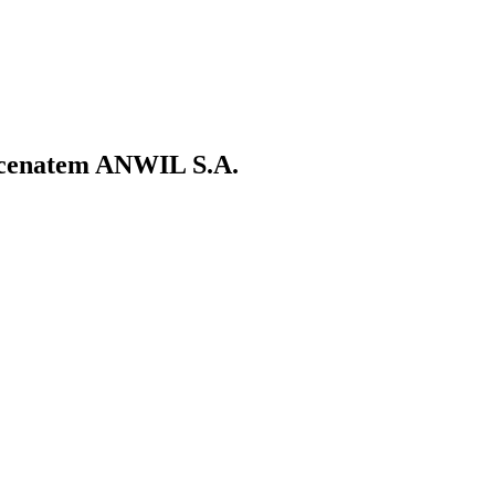
ecenatem ANWIL S.A.