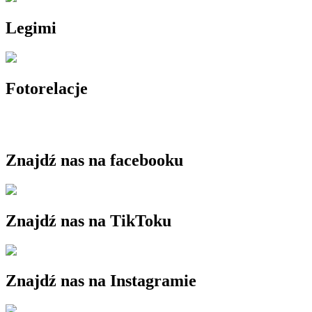
Legimi
Fotorelacje
Znajdź nas na facebooku
Znajdź nas na TikToku
Znajdź nas na Instagramie