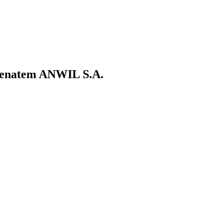
cenatem ANWIL S.A.