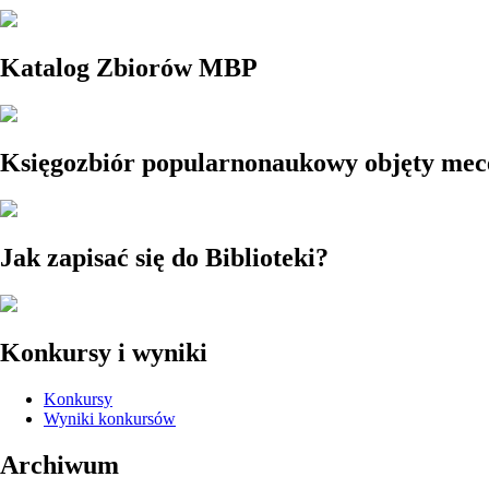
Katalog Zbiorów MBP
Księgozbiór popularnonaukowy objęty me
Jak zapisać się do Biblioteki?
Konkursy i wyniki
Konkursy
Wyniki konkursów
Archiwum