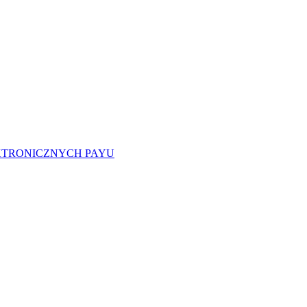
EKTRONICZNYCH PAYU