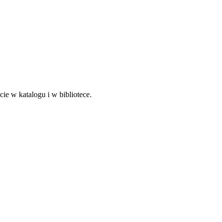
e w katalogu i w bibliotece.