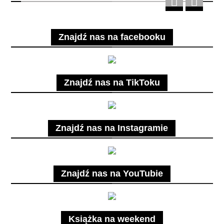
Znajdź nas na facebooku
Znajdź nas na TikToku
Znajdź nas na Instagramie
Znajdź nas na YouTubie
Książka na weekend