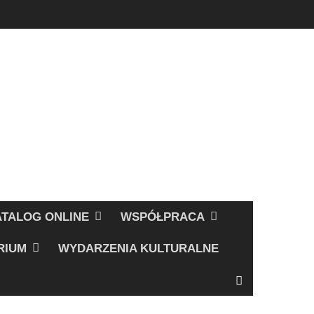
ATALOG ONLINE
WSPÓŁPRACA
RIUM
WYDARZENIA KULTURALNE