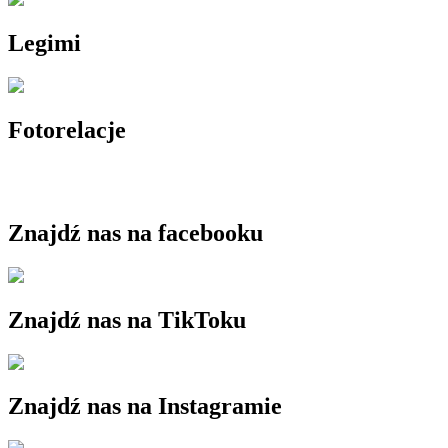
Legimi
Fotorelacje
Znajdź nas na facebooku
Znajdź nas na TikToku
Znajdź nas na Instagramie