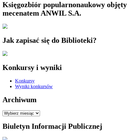
Księgozbiór popularnonaukowy objęty
mecenatem ANWIL S.A.
Jak zapisać się do Biblioteki?
Konkursy i wyniki
Konkursy
Wyniki konkursów
Archiwum
Archiwum
Biuletyn Informacji Publicznej