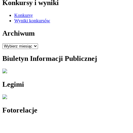
Konkursy i wyniki
Konkursy
Wyniki konkursów
Archiwum
Archiwum
Biuletyn Informacji Publicznej
Legimi
Fotorelacje