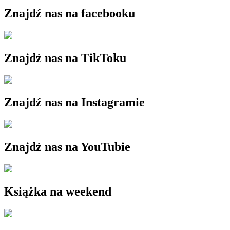
Znajdź nas na facebooku
Znajdź nas na TikToku
Znajdź nas na Instagramie
Znajdź nas na YouTubie
Książka na weekend