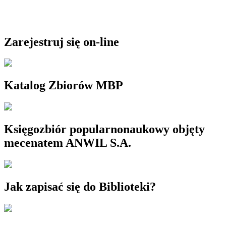
Zarejestruj się on-line
Katalog Zbiorów MBP
Księgozbiór popularnonaukowy objęty
mecenatem ANWIL S.A.
Jak zapisać się do Biblioteki?