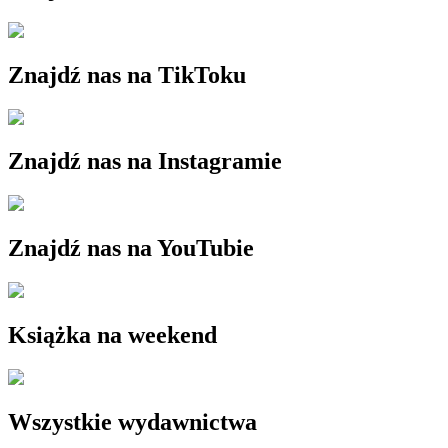
Znajdź nas na TikToku
Znajdź nas na Instagramie
Znajdź nas na YouTubie
Książka na weekend
Wszystkie wydawnictwa