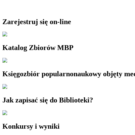
Zarejestruj się on-line
Katalog Zbiorów MBP
Księgozbiór popularnonaukowy objęty m
Jak zapisać się do Biblioteki?
Konkursy i wyniki