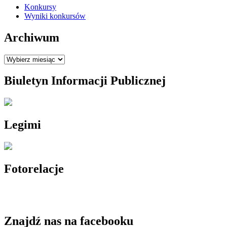
Konkursy
Wyniki konkursów
Archiwum
Archiwum
Biuletyn Informacji Publicznej
Legimi
Fotorelacje
Znajdź nas na facebooku