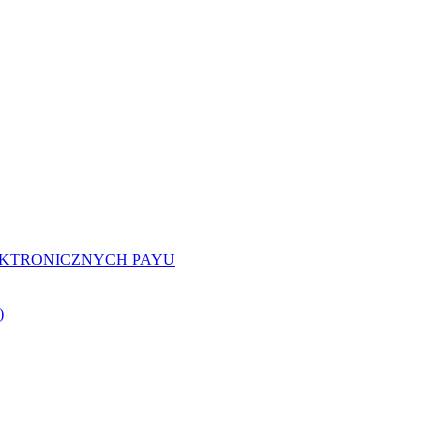
EKTRONICZNYCH PAYU
)