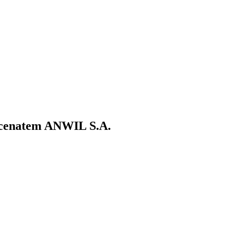
ecenatem ANWIL S.A.