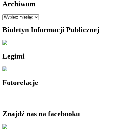
Archiwum
Archiwum
Biuletyn Informacji Publicznej
Legimi
Fotorelacje
Znajdź nas na facebooku