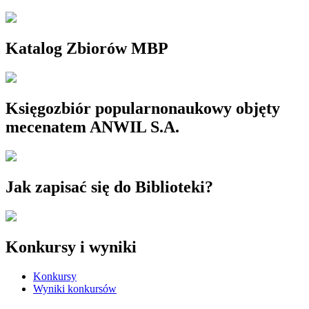
Katalog Zbiorów MBP
Księgozbiór popularnonaukowy objęty
mecenatem ANWIL S.A.
Jak zapisać się do Biblioteki?
Konkursy i wyniki
Konkursy
Wyniki konkursów