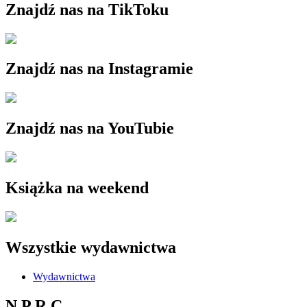
Znajdź nas na TikToku
Znajdź nas na Instagramie
Znajdź nas na YouTubie
Książka na weekend
Wszystkie wydawnictwa
Wydawnictwa
N P R C