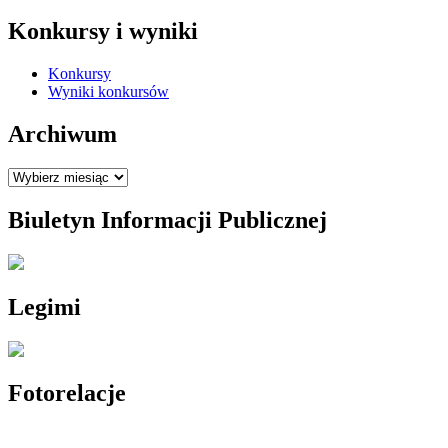
Konkursy i wyniki
Konkursy
Wyniki konkursów
Archiwum
Archiwum
Biuletyn Informacji Publicznej
Legimi
Fotorelacje