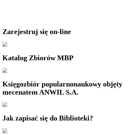
Zarejestruj się on-line
Katalog Zbiorów MBP
Księgozbiór popularnonaukowy objęty
mecenatem ANWIL S.A.
Jak zapisać się do Biblioteki?