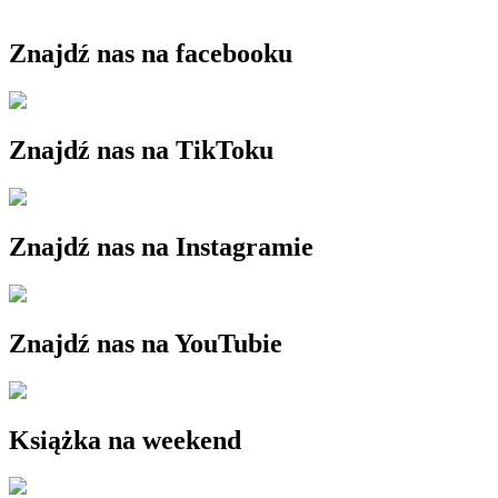
Znajdź nas na facebooku
Znajdź nas na TikToku
Znajdź nas na Instagramie
Znajdź nas na YouTubie
Książka na weekend