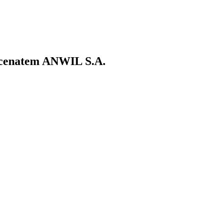
ecenatem ANWIL S.A.