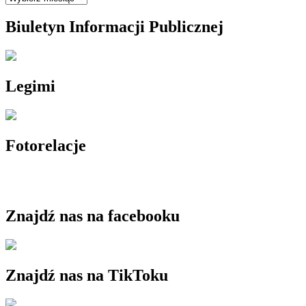
Biuletyn Informacji Publicznej
Legimi
Fotorelacje
Znajdź nas na facebooku
Znajdź nas na TikToku