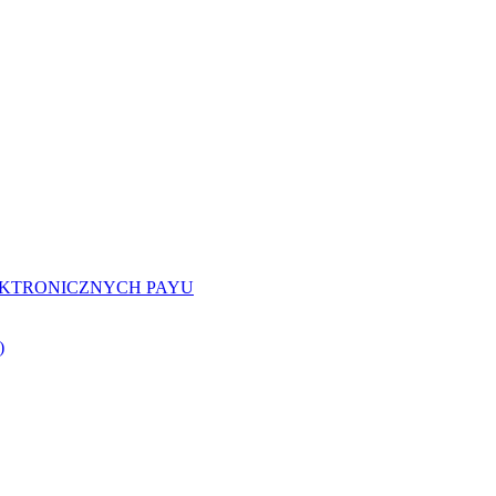
EKTRONICZNYCH PAYU
)