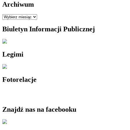
Archiwum
Archiwum
Biuletyn Informacji Publicznej
Legimi
Fotorelacje
Znajdź nas na facebooku