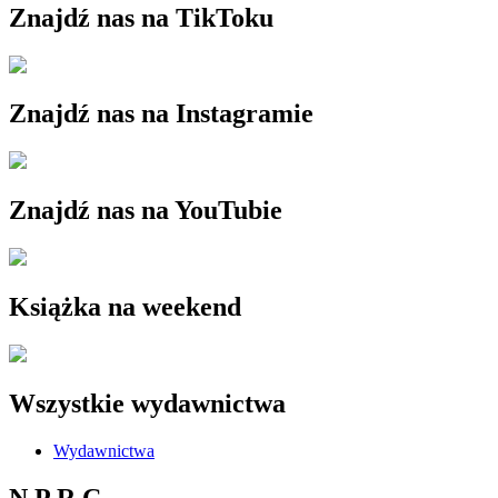
Znajdź nas na TikToku
Znajdź nas na Instagramie
Znajdź nas na YouTubie
Książka na weekend
Wszystkie wydawnictwa
Wydawnictwa
N P R C