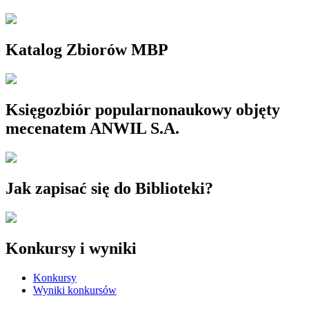
Katalog Zbiorów MBP
Księgozbiór popularnonaukowy objęty
mecenatem ANWIL S.A.
Jak zapisać się do Biblioteki?
Konkursy i wyniki
Konkursy
Wyniki konkursów