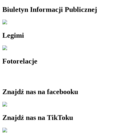
Biuletyn Informacji Publicznej
Legimi
Fotorelacje
Znajdź nas na facebooku
Znajdź nas na TikToku