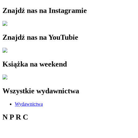
Znajdź nas na Instagramie
Znajdź nas na YouTubie
Książka na weekend
Wszystkie wydawnictwa
Wydawnictwa
N P R C