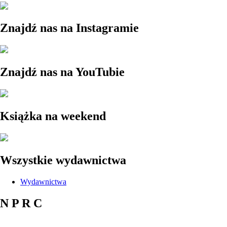
Znajdź nas na Instagramie
Znajdź nas na YouTubie
Książka na weekend
Wszystkie wydawnictwa
Wydawnictwa
N P R C