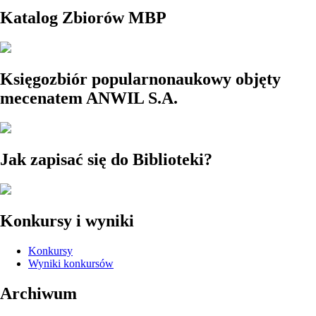
Katalog Zbiorów MBP
Księgozbiór popularnonaukowy objęty
mecenatem ANWIL S.A.
Jak zapisać się do Biblioteki?
Konkursy i wyniki
Konkursy
Wyniki konkursów
Archiwum