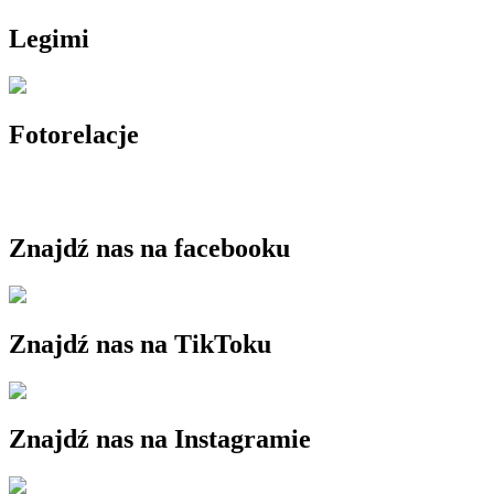
Legimi
Fotorelacje
Znajdź nas na facebooku
Znajdź nas na TikToku
Znajdź nas na Instagramie