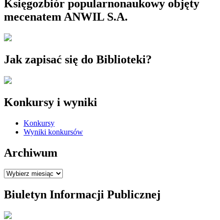
Księgozbiór popularnonaukowy objęty
mecenatem ANWIL S.A.
Jak zapisać się do Biblioteki?
Konkursy i wyniki
Konkursy
Wyniki konkursów
Archiwum
Archiwum
Biuletyn Informacji Publicznej