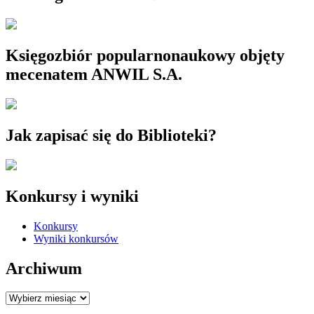
Księgozbiór popularnonaukowy objęty
mecenatem ANWIL S.A.
Jak zapisać się do Biblioteki?
Konkursy i wyniki
Konkursy
Wyniki konkursów
Archiwum
Archiwum