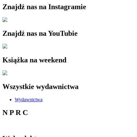
Znajdź nas na Instagramie
Znajdź nas na YouTubie
Książka na weekend
Wszystkie wydawnictwa
Wydawnictwa
N P R C