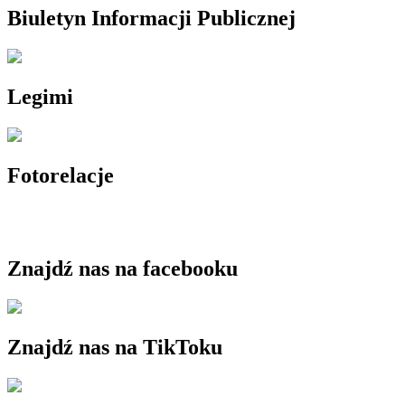
Biuletyn Informacji Publicznej
Legimi
Fotorelacje
Znajdź nas na facebooku
Znajdź nas na TikToku