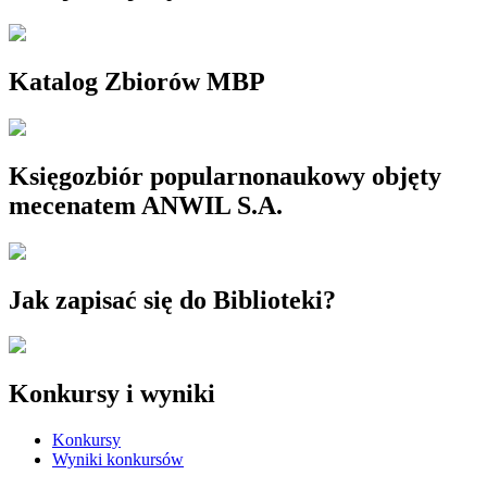
Katalog Zbiorów MBP
Księgozbiór popularnonaukowy objęty
mecenatem ANWIL S.A.
Jak zapisać się do Biblioteki?
Konkursy i wyniki
Konkursy
Wyniki konkursów