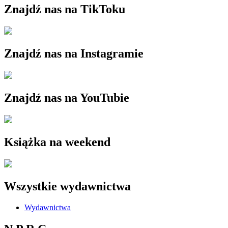
Znajdź nas na TikToku
Znajdź nas na Instagramie
Znajdź nas na YouTubie
Książka na weekend
Wszystkie wydawnictwa
Wydawnictwa