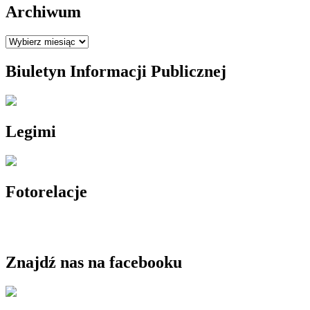
Archiwum
Archiwum
Biuletyn Informacji Publicznej
Legimi
Fotorelacje
Znajdź nas na facebooku