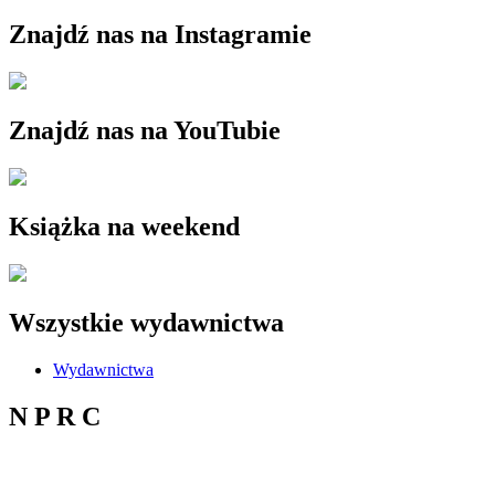
Znajdź nas na Instagramie
Znajdź nas na YouTubie
Książka na weekend
Wszystkie wydawnictwa
Wydawnictwa
N P R C