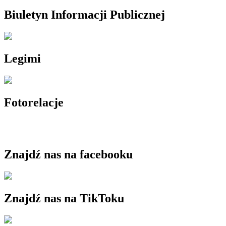
Biuletyn Informacji Publicznej
Legimi
Fotorelacje
Znajdź nas na facebooku
Znajdź nas na TikToku