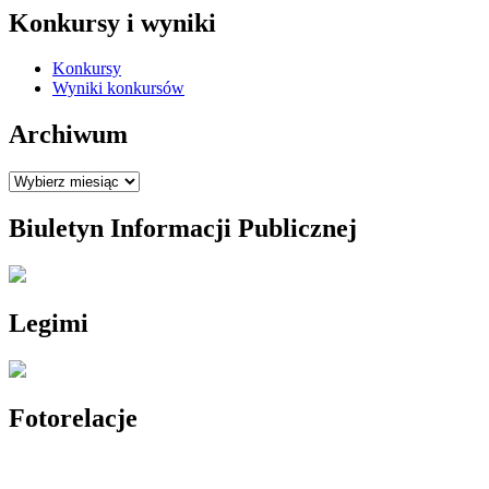
Konkursy i wyniki
Konkursy
Wyniki konkursów
Archiwum
Archiwum
Biuletyn Informacji Publicznej
Legimi
Fotorelacje