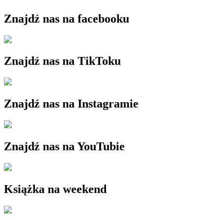
Znajdź nas na facebooku
Znajdź nas na TikToku
Znajdź nas na Instagramie
Znajdź nas na YouTubie
Książka na weekend