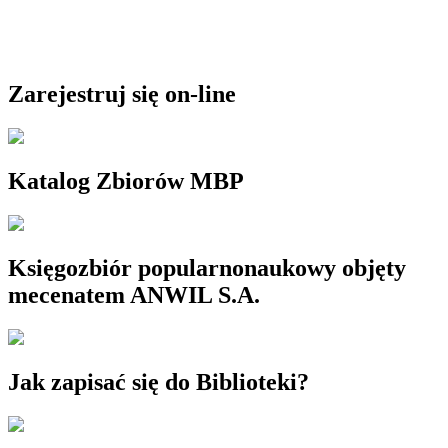
Zarejestruj się on-line
Katalog Zbiorów MBP
Księgozbiór popularnonaukowy objęty
mecenatem ANWIL S.A.
Jak zapisać się do Biblioteki?