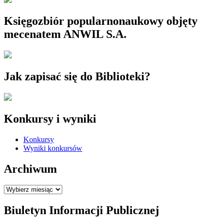
Księgozbiór popularnonaukowy objęty
mecenatem ANWIL S.A.
Jak zapisać się do Biblioteki?
Konkursy i wyniki
Konkursy
Wyniki konkursów
Archiwum
Archiwum
Biuletyn Informacji Publicznej