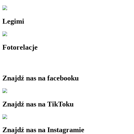
Legimi
Fotorelacje
Znajdź nas na facebooku
Znajdź nas na TikToku
Znajdź nas na Instagramie