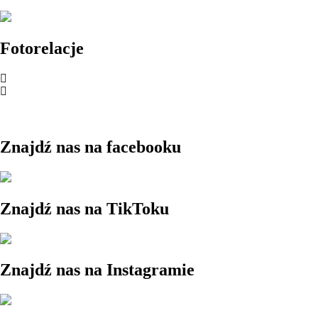
Fotorelacje
Znajdź nas na facebooku
Znajdź nas na TikToku
Znajdź nas na Instagramie