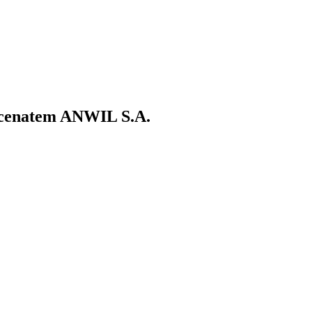
ecenatem ANWIL S.A.