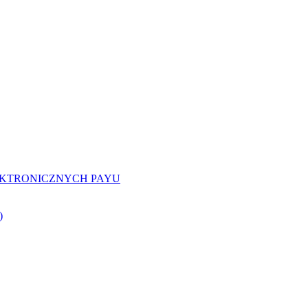
EKTRONICZNYCH PAYU
)