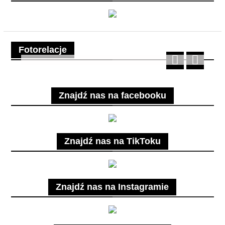
Fotorelacje
Znajdź nas na facebooku
Znajdź nas na TikToku
Znajdź nas na Instagramie