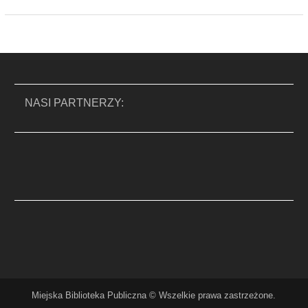
NASI PARTNERZY:
Miejska Biblioteka Publiczna © Wszelkie prawa zastrzeżone.