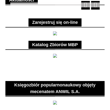
Aktualności
Zarejestruj się on-line
Katalog Zbiorów MBP
Księgozbiór popularnonaukowy objęty
mecenatem ANWIL S.A.