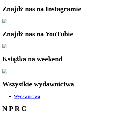
Znajdź nas na Instagramie
Znajdź nas na YouTubie
Książka na weekend
Wszystkie wydawnictwa
Wydawnictwa
N P R C