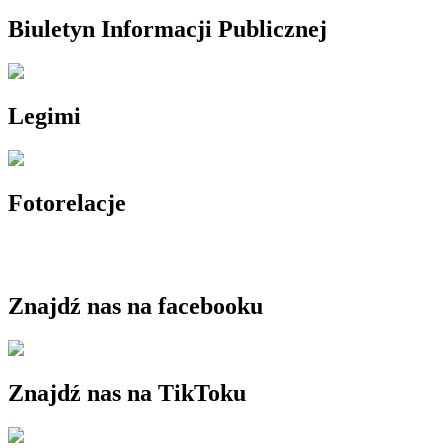
Biuletyn Informacji Publicznej
Legimi
Fotorelacje
Znajdź nas na facebooku
Znajdź nas na TikToku