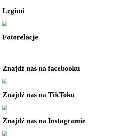
Legimi
Fotorelacje
Znajdź nas na facebooku
Znajdź nas na TikToku
Znajdź nas na Instagramie