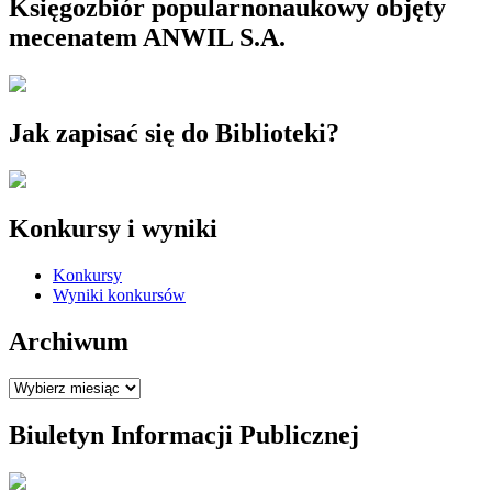
Księgozbiór popularnonaukowy objęty
mecenatem ANWIL S.A.
Jak zapisać się do Biblioteki?
Konkursy i wyniki
Konkursy
Wyniki konkursów
Archiwum
Archiwum
Biuletyn Informacji Publicznej