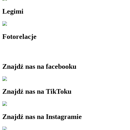
Legimi
Fotorelacje
Znajdź nas na facebooku
Znajdź nas na TikToku
Znajdź nas na Instagramie