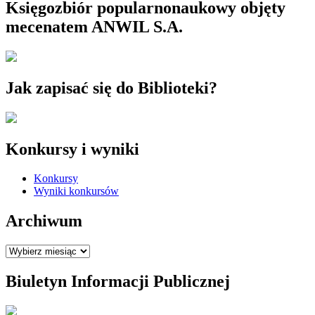
Księgozbiór popularnonaukowy objęty
mecenatem ANWIL S.A.
Jak zapisać się do Biblioteki?
Konkursy i wyniki
Konkursy
Wyniki konkursów
Archiwum
Archiwum
Biuletyn Informacji Publicznej