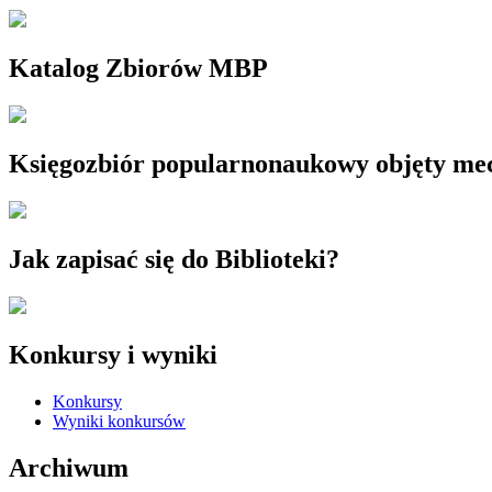
Katalog Zbiorów MBP
Księgozbiór popularnonaukowy objęty m
Jak zapisać się do Biblioteki?
Konkursy i wyniki
Konkursy
Wyniki konkursów
Archiwum