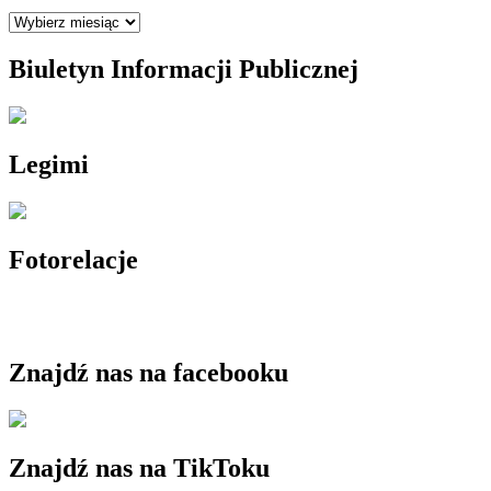
Archiwum
Biuletyn Informacji Publicznej
Legimi
Fotorelacje
Znajdź nas na facebooku
Znajdź nas na TikToku