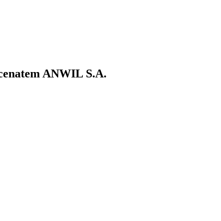
ecenatem ANWIL S.A.