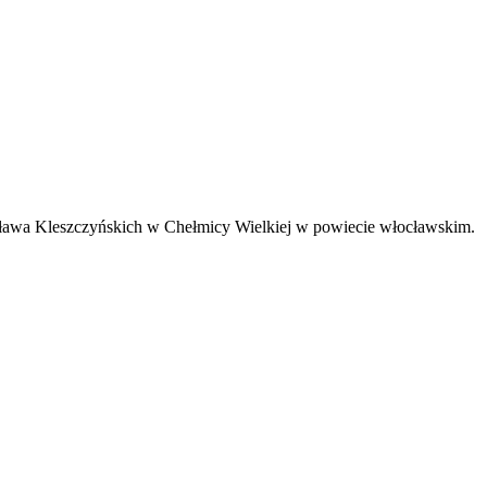
sława Kleszczyńskich w Chełmicy Wielkiej w powiecie włocławskim.