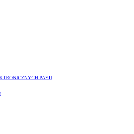
EKTRONICZNYCH PAYU
)