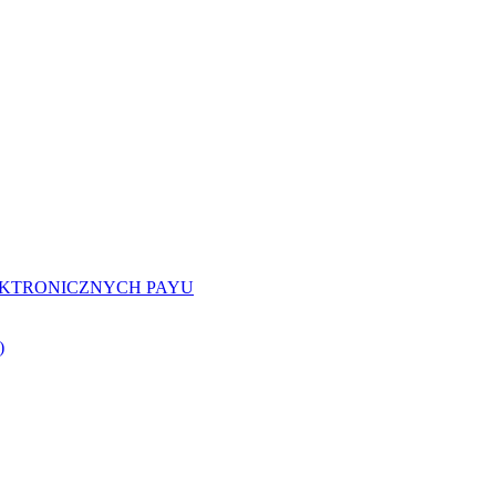
EKTRONICZNYCH PAYU
)