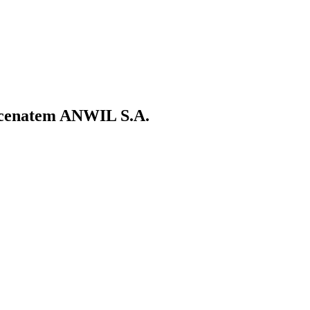
ecenatem ANWIL S.A.