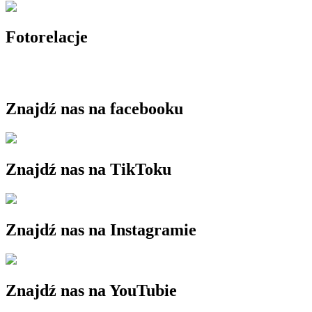
Fotorelacje
Znajdź nas na facebooku
Znajdź nas na TikToku
Znajdź nas na Instagramie
Znajdź nas na YouTubie