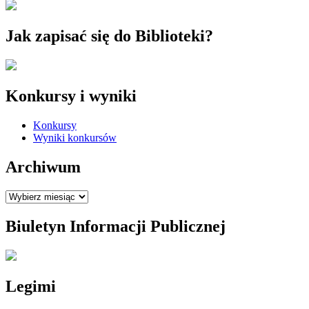
Jak zapisać się do Biblioteki?
Konkursy i wyniki
Konkursy
Wyniki konkursów
Archiwum
Archiwum
Biuletyn Informacji Publicznej
Legimi