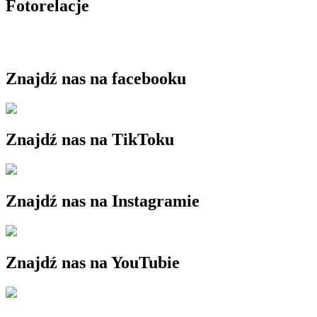
Fotorelacje
Znajdź nas na facebooku
Znajdź nas na TikToku
Znajdź nas na Instagramie
Znajdź nas na YouTubie