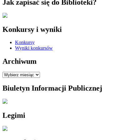
Jak zapisać się do Biblioteki?
Konkursy i wyniki
Konkursy
Wyniki konkursów
Archiwum
Archiwum
Biuletyn Informacji Publicznej
Legimi