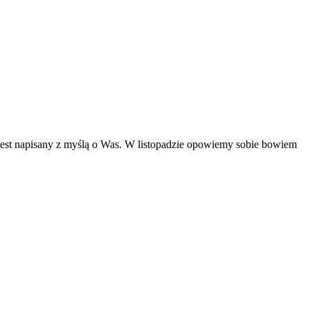
pis jest napisany z myślą o Was. W listopadzie opowiemy sobie bowiem