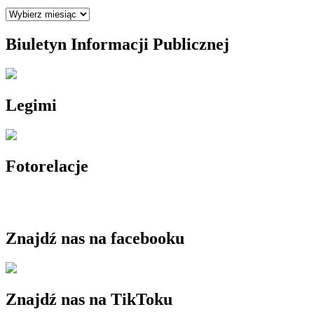
Archiwum
Biuletyn Informacji Publicznej
Legimi
Fotorelacje
Znajdź nas na facebooku
Znajdź nas na TikToku