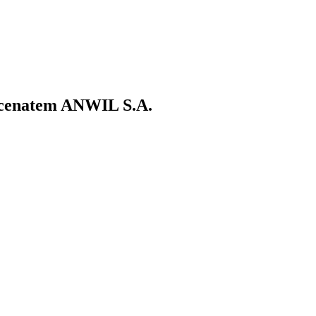
ecenatem ANWIL S.A.