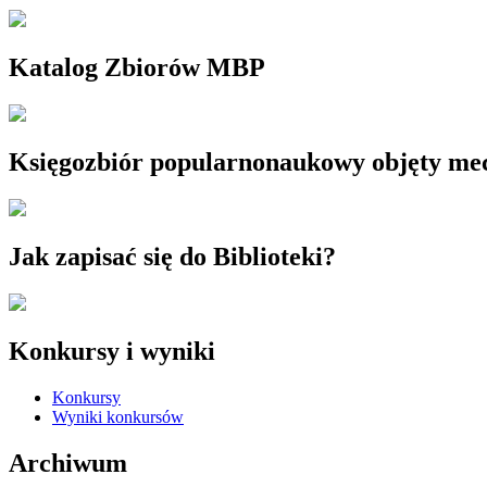
Katalog Zbiorów MBP
Księgozbiór popularnonaukowy objęty m
Jak zapisać się do Biblioteki?
Konkursy i wyniki
Konkursy
Wyniki konkursów
Archiwum