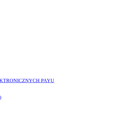
EKTRONICZNYCH PAYU
)