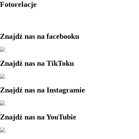
Fotorelacje
Znajdź nas na facebooku
Znajdź nas na TikToku
Znajdź nas na Instagramie
Znajdź nas na YouTubie