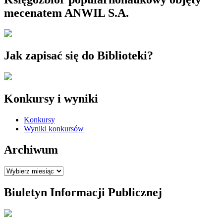
mecenatem ANWIL S.A.
Jak zapisać się do Biblioteki?
Konkursy i wyniki
Konkursy
Wyniki konkursów
Archiwum
Archiwum
Biuletyn Informacji Publicznej