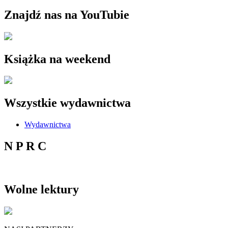
Znajdź nas na YouTubie
Książka na weekend
Wszystkie wydawnictwa
Wydawnictwa
N P R C
Wolne lektury