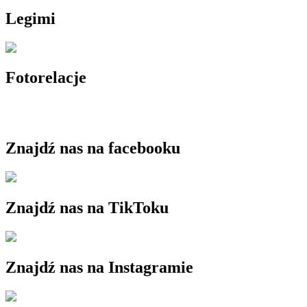
Legimi
Fotorelacje
Znajdź nas na facebooku
Znajdź nas na TikToku
Znajdź nas na Instagramie