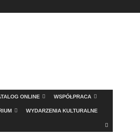
ATALOG ONLINE
WSPÓŁPRACA
RIUM
WYDARZENIA KULTURALNE