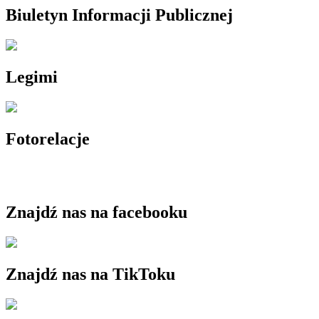
Biuletyn Informacji Publicznej
Legimi
Fotorelacje
Znajdź nas na facebooku
Znajdź nas na TikToku