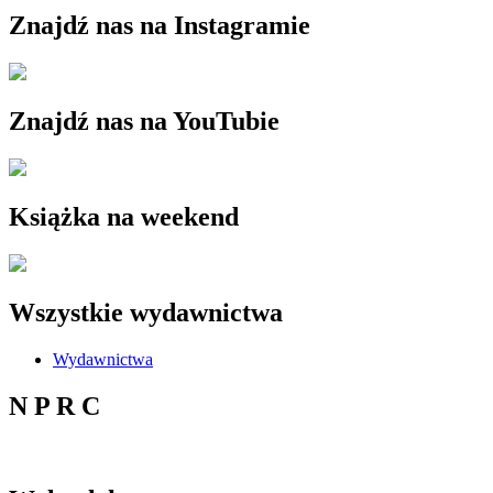
Znajdź nas na Instagramie
Znajdź nas na YouTubie
Książka na weekend
Wszystkie wydawnictwa
Wydawnictwa
N P R C