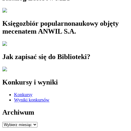
Księgozbiór popularnonaukowy objęty
mecenatem ANWIL S.A.
Jak zapisać się do Biblioteki?
Konkursy i wyniki
Konkursy
Wyniki konkursów
Archiwum
Archiwum