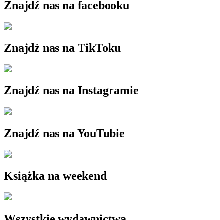
Znajdź nas na facebooku
Znajdź nas na TikToku
Znajdź nas na Instagramie
Znajdź nas na YouTubie
Książka na weekend
Wszystkie wydawnictwa