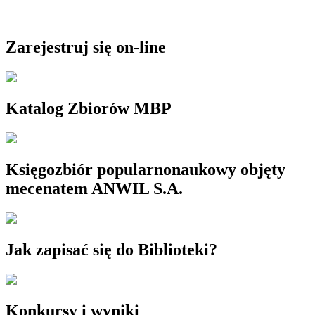
Zarejestruj się on-line
Katalog Zbiorów MBP
Księgozbiór popularnonaukowy objęty
mecenatem ANWIL S.A.
Jak zapisać się do Biblioteki?
Konkursy i wyniki