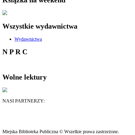
Wszystkie wydawnictwa
Wydawnictwa
N P R C
Wolne lektury
NASI PARTNERZY:
Miejska Biblioteka Publiczna © Wszelkie prawa zastrzeżone.