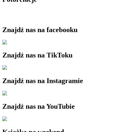
Znajdź nas na facebooku
Znajdź nas na TikToku
Znajdź nas na Instagramie
Znajdź nas na YouTubie
Książka na weekend