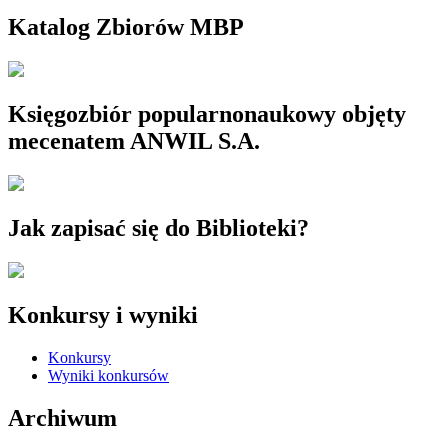
Katalog Zbiorów MBP
Księgozbiór popularnonaukowy objęty
mecenatem ANWIL S.A.
Jak zapisać się do Biblioteki?
Konkursy i wyniki
Konkursy
Wyniki konkursów
Archiwum