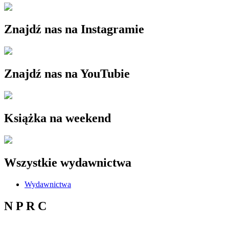
Znajdź nas na Instagramie
Znajdź nas na YouTubie
Książka na weekend
Wszystkie wydawnictwa
Wydawnictwa
N P R C