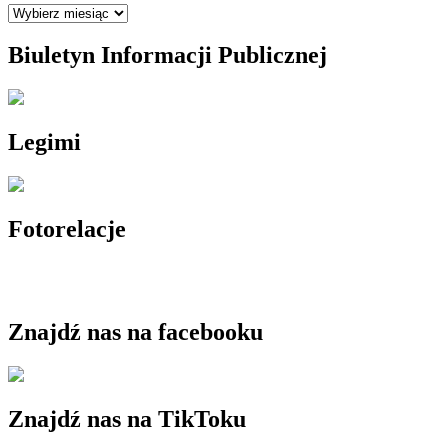
Archiwum
Biuletyn Informacji Publicznej
Legimi
Fotorelacje
Znajdź nas na facebooku
Znajdź nas na TikToku