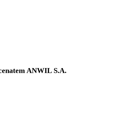
ecenatem ANWIL S.A.