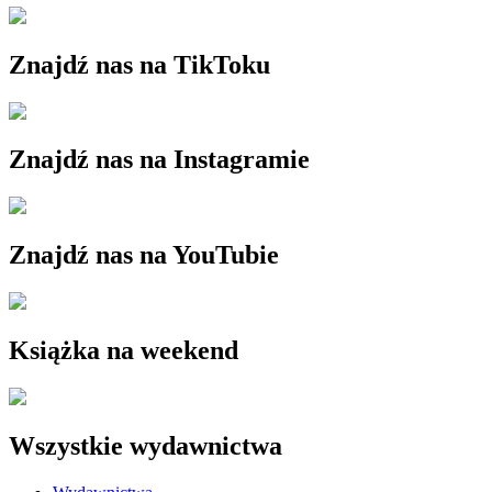
Znajdź nas na TikToku
Znajdź nas na Instagramie
Znajdź nas na YouTubie
Książka na weekend
Wszystkie wydawnictwa