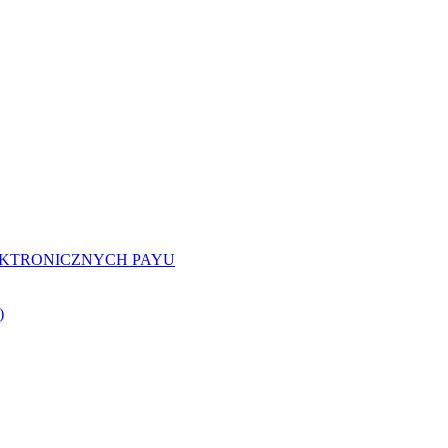
EKTRONICZNYCH PAYU
)