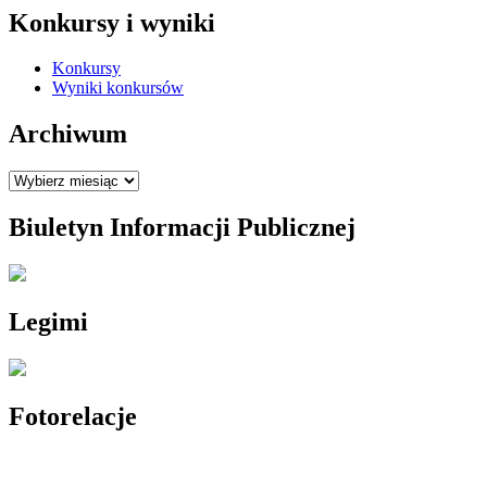
Konkursy i wyniki
Konkursy
Wyniki konkursów
Archiwum
Archiwum
Biuletyn Informacji Publicznej
Legimi
Fotorelacje