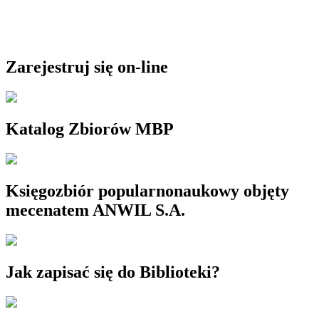
Zarejestruj się on-line
Katalog Zbiorów MBP
Księgozbiór popularnonaukowy objęty
mecenatem ANWIL S.A.
Jak zapisać się do Biblioteki?