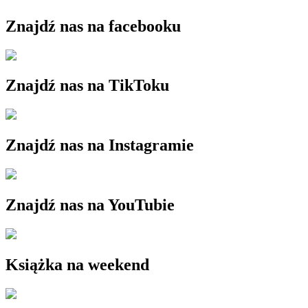
Znajdź nas na facebooku
Znajdź nas na TikToku
Znajdź nas na Instagramie
Znajdź nas na YouTubie
Książka na weekend