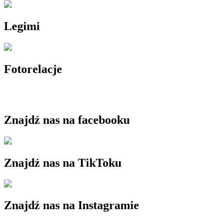
Legimi
Fotorelacje
Znajdź nas na facebooku
Znajdź nas na TikToku
Znajdź nas na Instagramie