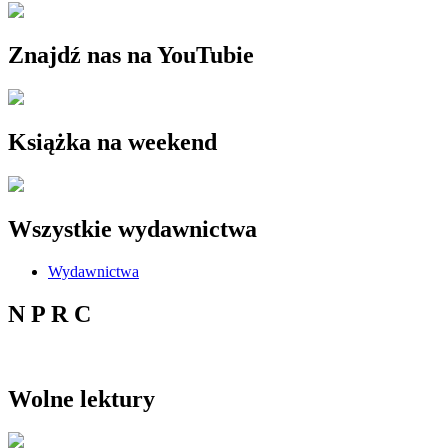
Znajdź nas na YouTubie
Książka na weekend
Wszystkie wydawnictwa
Wydawnictwa
N P R C
Wolne lektury