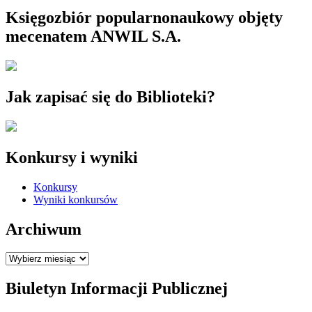
Księgozbiór popularnonaukowy objęty
mecenatem ANWIL S.A.
Jak zapisać się do Biblioteki?
Konkursy i wyniki
Konkursy
Wyniki konkursów
Archiwum
Archiwum
Biuletyn Informacji Publicznej