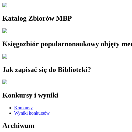
Katalog Zbiorów MBP
Księgozbiór popularnonaukowy objęty m
Jak zapisać się do Biblioteki?
Konkursy i wyniki
Konkursy
Wyniki konkursów
Archiwum