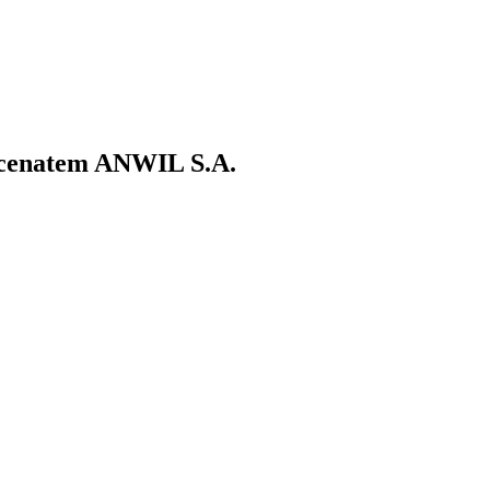
ecenatem ANWIL S.A.