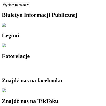
Archiwum
Biuletyn Informacji Publicznej
Legimi
Fotorelacje
Znajdź nas na facebooku
Znajdź nas na TikToku