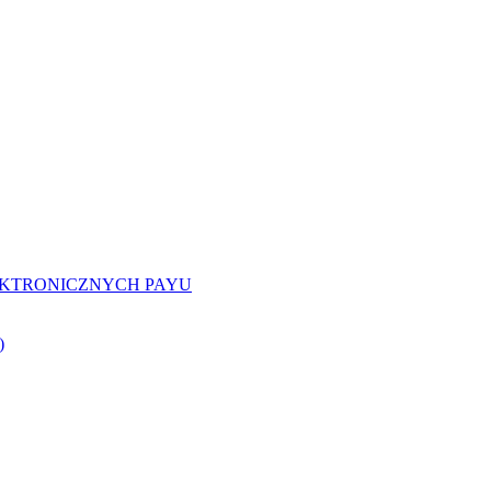
EKTRONICZNYCH PAYU
)