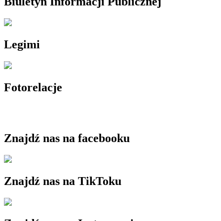
Biuletyn Informacji Publicznej
Legimi
Fotorelacje
Znajdź nas na facebooku
Znajdź nas na TikToku