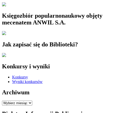
Księgozbiór popularnonaukowy objęty
mecenatem ANWIL S.A.
Jak zapisać się do Biblioteki?
Konkursy i wyniki
Konkursy
Wyniki konkursów
Archiwum
Archiwum