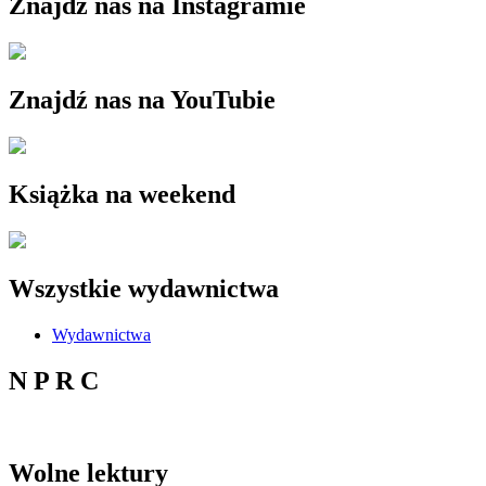
Znajdź nas na Instagramie
Znajdź nas na YouTubie
Książka na weekend
Wszystkie wydawnictwa
Wydawnictwa
N P R C
Wolne lektury