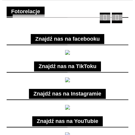
Fotorelacje
Znajdź nas na facebooku
Znajdź nas na TikToku
Znajdź nas na Instagramie
Znajdź nas na YouTubie