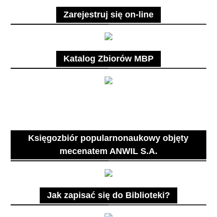
Zarejestruj się on-line
Katalog Zbiorów MBP
Księgozbiór popularnonaukowy objęty
mecenatem ANWIL S.A.
Jak zapisać się do Biblioteki?