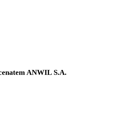
ecenatem ANWIL S.A.