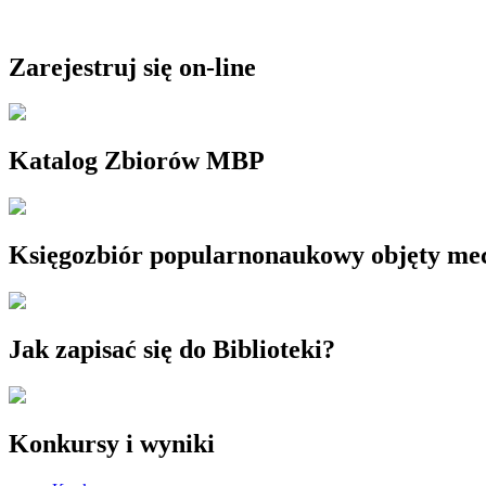
Zarejestruj się on-line
Katalog Zbiorów MBP
Księgozbiór popularnonaukowy objęty m
Jak zapisać się do Biblioteki?
Konkursy i wyniki