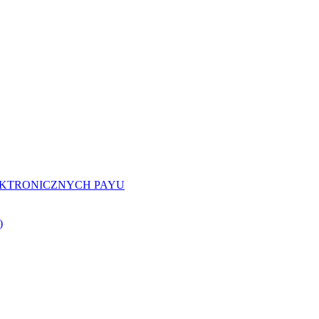
EKTRONICZNYCH PAYU
)