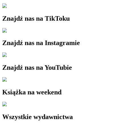
Znajdź nas na TikToku
Znajdź nas na Instagramie
Znajdź nas na YouTubie
Książka na weekend
Wszystkie wydawnictwa