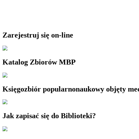
Zarejestruj się on-line
Katalog Zbiorów MBP
Księgozbiór popularnonaukowy objęty m
Jak zapisać się do Biblioteki?