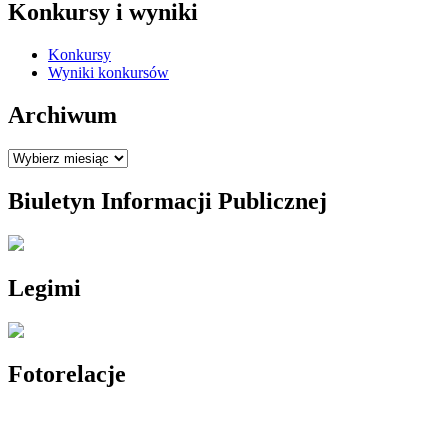
Konkursy i wyniki
Konkursy
Wyniki konkursów
Archiwum
Archiwum
Biuletyn Informacji Publicznej
Legimi
Fotorelacje