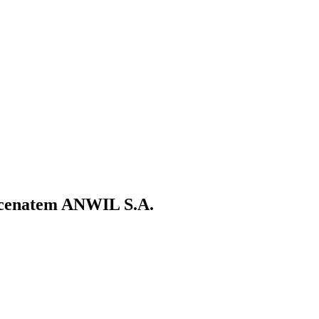
ecenatem ANWIL S.A.