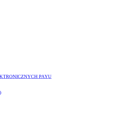
EKTRONICZNYCH PAYU
)